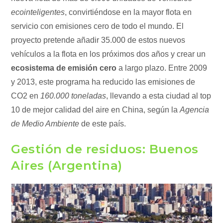
ecointeligentes
, convirtiéndose en la mayor flota en
servicio con emisiones cero de todo el mundo. El
proyecto pretende añadir 35.000 de estos nuevos
vehículos a la flota en los próximos dos años y crear un
ecosistema de emisión cero
a largo plazo. Entre 2009
y 2013, este programa ha reducido las emisiones de
CO2 en
160.000 toneladas
, llevando a esta ciudad al top
10 de mejor calidad del aire en China, según la
Agencia
de Medio Ambiente
de este país.
Gestión de residuos: Buenos
Aires (Argentina)