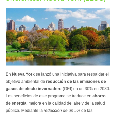
En
Nueva York
se lanzó una iniciativa para respaldar el
objetivo ambiental de
reducción de las emisiones de
gases de efecto invernadero
(GEI) en un 30% en 2030.
Los beneficios de este programa se traduce en
ahorro
de energía
, mejora en la calidad del aire y de la salud
pública. Mediante la
reducción de un 5%
de las