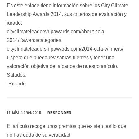
Es este enlace tiene información sobre los City Climate
Leadership Awards 2014, sus criterios de evaluación y
jurado:
cityclimateleadershipawards.com/about-ccla-
2014/#awardscategories
cityclimateleadershipawards.com/2014-ccla-winners/
Espero que pueda revisar las fuentes y tener una
valoración objetiva del alcance de nuestro artículo.
Saludos,
-Ricardo
inaki
19/04/2015
RESPONDER
El artículo recoge unos premios que existen por lo que
no hay duda de su veracidad.