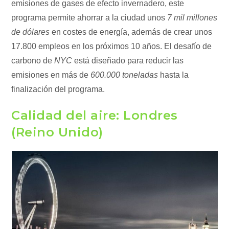
emisiones de gases de efecto invernadero, este
programa permite ahorrar a la ciudad unos
7 mil millones
de dólares
en costes de energía, además de crear unos
17.800 empleos en los próximos 10 años. El desafío de
carbono de
NYC
está diseñado para reducir las
emisiones en más de
600.000 toneladas
hasta la
finalización del programa.
Calidad del aire: Londres
(Reino Unido)