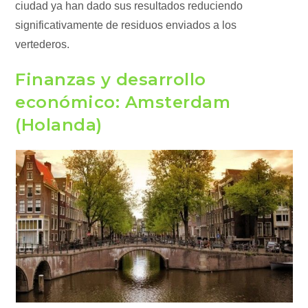
ciudad ya han dado sus resultados reduciendo
significativamente de residuos enviados a los
vertederos.
Finanzas y desarrollo
económico: Amsterdam
(Holanda)