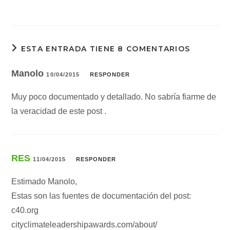
ESTA ENTRADA TIENE 8 COMENTARIOS
Manolo
10/04/2015
RESPONDER
Muy poco documentado y detallado. No sabría fiarme de
la veracidad de este post .
RES
11/04/2015
RESPONDER
Estimado Manolo,
Estas son las fuentes de documentación del post:
c40.org
cityclimateleadershipawards.com/about/