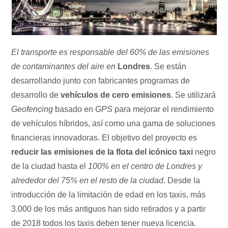
El transporte es responsable del 60% de las emisiones
de contaminantes del aire en
Londres
. Se están
desarrollando junto con fabricantes programas de
desarrollo de
vehículos de cero emisiones
. Se utilizará
Geofencing
basado en
GPS
para mejorar el rendimiento
de vehículos híbridos, así como una gama de soluciones
financieras innovadoras. El objetivo del proyecto es
reducir las emisiones de la flota del icónico taxi
negro
de la ciudad hasta el
100% en el centro de Londres y
alrededor del 75% en el resto de la ciudad
. Desde la
introducción de la limitación de edad en los taxis, más
3.000 de los más antiguos han sido retirados y a partir
de 2018 todos los taxis deben tener nueva licencia.