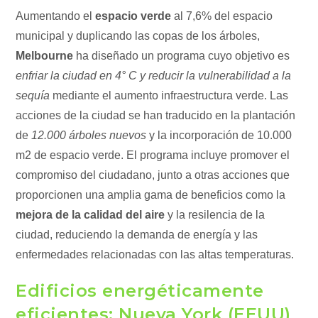
Aumentando el
espacio verde
al 7,6% del espacio
municipal y duplicando las copas de los árboles,
Melbourne
ha diseñado un programa cuyo objetivo es
enfriar la ciudad en 4° C y reducir la vulnerabilidad a la
sequía
mediante el aumento infraestructura verde. Las
acciones de la ciudad se han traducido en la plantación
de
12.000 árboles nuevos
y la incorporación de 10.000
m2 de espacio verde. El programa incluye promover el
compromiso del ciudadano, junto a otras acciones que
proporcionen una amplia gama de beneficios como la
mejora de la calidad del aire
y la resilencia de la
ciudad, reduciendo la demanda de energía y las
enfermedades relacionadas con las altas temperaturas.
Edificios energéticamente
eficientes: Nueva York (EEUU)