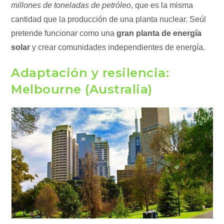
millones de toneladas de petróleo
, que es la misma
cantidad que la producción de una planta nuclear. Seúl
pretende funcionar como una
gran planta de energía
solar
y crear comunidades independientes de energía.
Adaptación y resilencia:
Melbourne (Australia)