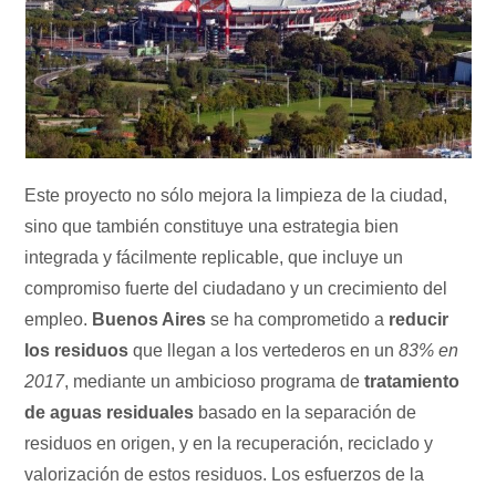
Este proyecto no sólo mejora la limpieza de la ciudad,
sino que también constituye una estrategia bien
integrada y fácilmente replicable, que incluye un
compromiso fuerte del ciudadano y un crecimiento del
empleo.
Buenos Aires
se ha comprometido a
reducir
los residuos
que llegan a los vertederos en un
83% en
2017
, mediante un ambicioso programa de
tratamiento
de aguas residuales
basado en la separación de
residuos en origen, y en la recuperación, reciclado y
valorización de estos residuos. Los esfuerzos de la