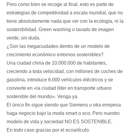
Pero como bien se recoge al final, esto es parte de
estrategias de competitividad a escala mundial, que no
tiene absolutamente nada que ver con la ecología, ni la
sostenibilidad. Green washing o lavado de imagen
verde, sin duda.
¿Son las megaciudades dentro de un modelo de
crecimiento económico entornos sostenibles?
Una ciudad china de 10.000.000 de habitantes,
creciendo a toda velocidad, con millones de coches de
gasolina, introduce 6.000 vehículos eléctricos y se
convierte en «la ciudad líder en transporte urbano
sostenible del mundo». Venga ya.
El único fin sigue siendo que Siemens u otra emrpesa
haga negocio bajo la moda smart o eco. Pero nuestro
modelo de vida y sociedad NO ES SOSTENIBLE.
En todo caso gracias por el ecoartículo.