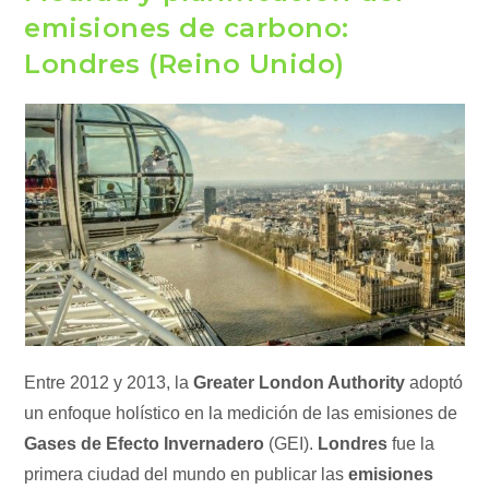
emisiones de carbono:
Londres (Reino Unido)
Entre 2012 y 2013, la
Greater London Authority
adoptó
un enfoque holístico en la medición de las emisiones de
Gases de Efecto Invernadero
(GEI).
Londres
fue la
primera ciudad del mundo en publicar las
emisiones