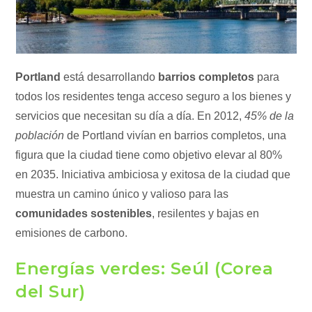
Portland
está desarrollando
barrios completos
para
todos los residentes tenga acceso seguro a los bienes y
servicios que necesitan su día a día. En 2012,
45% de la
población
de Portland vivían en barrios completos, una
figura que la ciudad tiene como objetivo elevar al 80%
en 2035. Iniciativa ambiciosa y exitosa de la ciudad que
muestra un camino único y valioso para las
comunidades sostenibles
, resilentes y bajas en
emisiones de carbono.
Energías verdes: Seúl (Corea
del Sur)