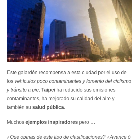
Este galardón recompensa a esta ciudad por el uso de
los
vehículos poco contaminantes y fomento del ciclismo
y tránsito a pie
.
Taipei
ha reducido sus emisiones
contaminantes, ha mejorado su calidad del aire y
también su
salud pública
.
Muchos
ejemplos inspiradores
pero …
¿Qué opinas de este tipo de clasificaciones? ¿Avance ó