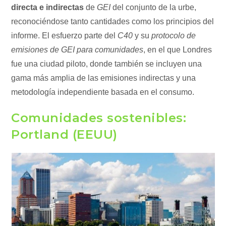
directa e indirectas
de
GEI
del conjunto de la urbe,
reconociéndose tanto cantidades como los principios del
informe. El esfuerzo parte del
C40
y su
protocolo de
emisiones de GEI para comunidades
, en el que Londres
fue una ciudad piloto, donde también se incluyen una
gama más amplia de las emisiones indirectas y una
metodología independiente basada en el consumo.
Comunidades sostenibles:
Portland (EEUU)