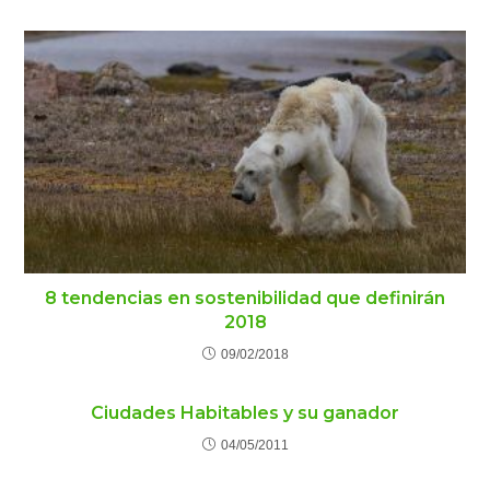
8 tendencias en sostenibilidad que definirán
2018
09/02/2018
Ciudades Habitables y su ganador
04/05/2011