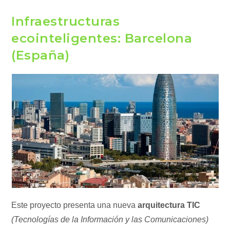
Infraestructuras
ecointeligentes: Barcelona
(España)
Este proyecto presenta una nueva
arquitectura TIC
(Tecnologías de la Información y las Comunicaciones)