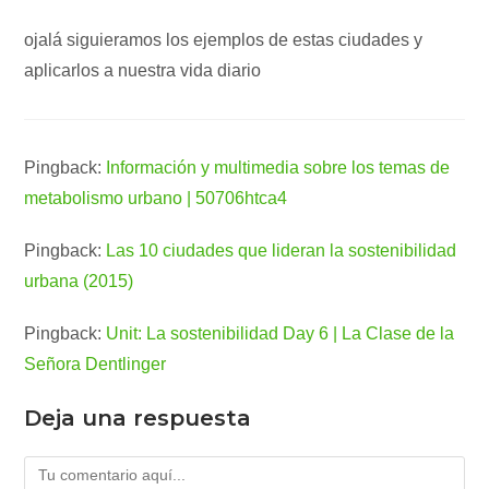
ojalá siguieramos los ejemplos de estas ciudades y
aplicarlos a nuestra vida diario
Pingback:
Información y multimedia sobre los temas de
metabolismo urbano | 50706htca4
Pingback:
Las 10 ciudades que lideran la sostenibilidad
urbana (2015)
Pingback:
Unit: La sostenibilidad Day 6 | La Clase de la
Señora Dentlinger
Deja una respuesta
Comentario