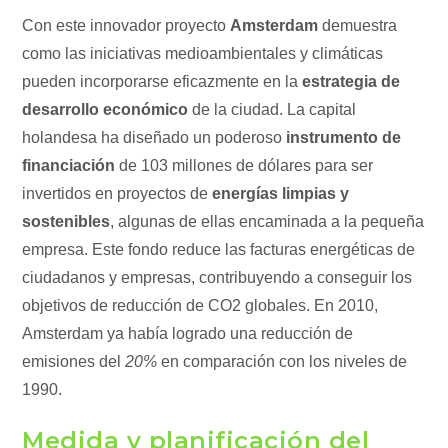
Con este innovador proyecto
Amsterdam
demuestra
como las iniciativas medioambientales y climáticas
pueden incorporarse eficazmente en la
estrategia de
desarrollo económico
de la ciudad. La capital
holandesa ha diseñado un poderoso
instrumento de
financiación
de 103 millones de dólares para ser
invertidos en proyectos de
energías limpias y
sostenibles
, algunas de ellas encaminada a la pequeña
empresa. Este fondo reduce las facturas energéticas de
ciudadanos y empresas, contribuyendo a conseguir los
objetivos de reducción de CO2 globales. En 2010,
Amsterdam ya había logrado una reducción de
emisiones del
20%
en comparación con los niveles de
1990.
Medida y planificación del