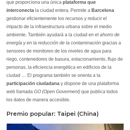
que proporciona una única
plataforma que
interconecta
la ciudad entera. Permite a
Barcelona
gestionar eficientemente los recursos y reducir el
impacto de la infraestructura urbana sobre el medio
ambiente. También ayudará a la ciudad en el
ahorro de
energía y en la reducción de la contaminación
gracias a
sensores de monitoreo de los niveles de agua para
riego, contenedores de basura, estacionamiento, flujo de
personas, la eficiencia energética en edificios de la
ciudad … El programa también se orienta a la
participación ciudadana
y dispone de una plataforma
web llamada
GO (Open Goverment)
que publica todos
los datos de manera accesible.
Premio popular: Taipei (China)