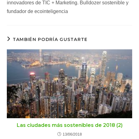
innovadores de TIC + Marketing. Bulldozer sostenible y
fundador de ecointeligencia
TAMBIÉN PODRÍA GUSTARTE
Las ciudades más sostenibles de 2018 (2)
13/06/2018