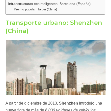
Infraestructuras ecointeligentes: Barcelona (España)
Premio popular: Taipei (China)
Transporte urbano: Shenzhen
(China)
A partir de diciembre de 2013,
Shenzhen
introdujo una
nueva flota de más de
6.000 unidades de vehículos