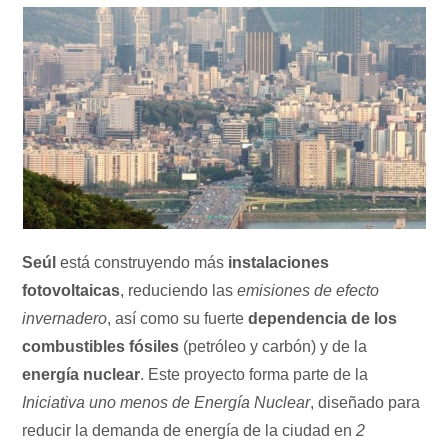
Seúl
está construyendo más
instalaciones
fotovoltaicas
, reduciendo las
emisiones de efecto
invernadero
, así como su fuerte
dependencia de los
combustibles fósiles
(petróleo y carbón) y de la
energía nuclear
. Este proyecto forma parte de la
Iniciativa uno menos de Energía Nuclear
, diseñado para
reducir la demanda de energía de la ciudad en
2