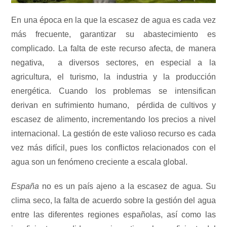
En una época en la que la escasez de agua es cada vez
más frecuente, garantizar su abastecimiento es
complicado. La falta de este recurso afecta, de manera
negativa, a diversos sectores, en especial a la
agricultura, el turismo, la industria y la producción
energética. Cuando los problemas se intensifican
derivan en sufrimiento humano, pérdida de cultivos y
escasez de alimento, incrementando los precios a nivel
internacional. La gestión de este valioso recurso es cada
vez más difícil, pues los conflictos relacionados con el
agua son un fenómeno creciente a escala global.
España
no es un país ajeno a la escasez de agua. Su
clima seco, la falta de acuerdo sobre la gestión del agua
entre las diferentes regiones españolas, así como las