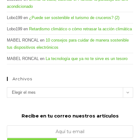
acondicionado
Lobo199
en
¿Puede ser sostenible el turismo de cruceros? (2)
Lobo199
en
Retardismo climático o cómo retrasar la acción climática
MABEL RONCAL
en
10 consejos para cuidar de manera sostenible
tus dispositivos electrónicos
MABEL RONCAL
en
La tecnología que ya no te sirve es un tesoro
Archivos
Archivos
Elegir el mes
Recibe en tu correo nuestros artículos