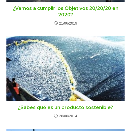
¿Vamos a cumplir los Objetivos 20/20/20 en
2020?
21/06/2019
¿Sabes qué es un producto sostenible?
26/06/2014