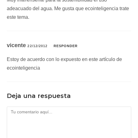
adeacuado del agua. Me gusta que ecointeligencia trate
este tema.
vicente
22/12/2012
RESPONDER
Estoy de acuerdo con lo expuesto en este artículo de
ecointeligencia
Deja una respuesta
Comentario