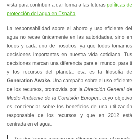
vista para contribuir a dar forma a las futuras
políticas de
protección del agua en España
.
La responsabilidad sobre el ahorro y uso eficiente del
agua no recae únicamente en las autoridades, sino en
todos y cada uno de nosotros, ya que todos tomamos
decisiones importantes en nuestra vida cotidiana. Tus
decisiones marcan una diferencia para el mundo, para ti
y los recursos del planeta: esa es la filosofía de
Generation Awake
. Una campaña sobre el uso eficiente
de los recursos, promovida por la
Dirección General de
Medio Ambiente de la Comisión Europea
, cuyo objetivo
es concienciar sobre los beneficios de una utilización
responsable de los recursos y que en 2012 está
centrada en el agua.
Tus decisiones marcan una diferencia para el mundo,