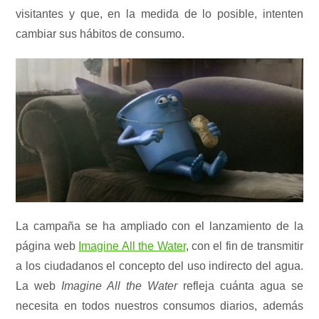
visitantes y que, en la medida de lo posible, intenten
cambiar sus hábitos de consumo.
La campaña se ha ampliado con el lanzamiento de la
página web
Imagine All the Water
, con el fin de transmitir
a los ciudadanos el concepto del uso indirecto del agua.
La web
Imagine All the Water
refleja cuánta agua se
necesita en todos nuestros consumos diarios, además