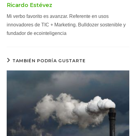
Ricardo Estévez
Mi verbo favorito es avanzar. Referente en usos
innovadores de TIC + Marketing. Bulldozer sostenible y
fundador de ecointeligencia
TAMBIÉN PODRÍA GUSTARTE