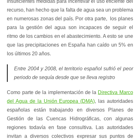
insuficientes medidas para incentivar el uso eficiente del
recurso, han hecho que la falta de agua sea un problema
en numerosas zonas del país. Por otra parte, los planes
para la gestión del agua son incapaces de seguir el
ritmo de los cambios en el abastecimiento. A esto se une
que las precipitaciones en España han caído un 5% en
los últimos 20 años.
Entre 2004 y 2008, el territorio español sufrió el peor
periodo de sequía desde que se lleva registro
Como parte de la implementación de la
Directiva Marco
del Agua de la Unión Europea (DMA)
, las autoridades
españolas están trabajando en diversos Planes de
Gestión de las Cuencas Hidrográficas, con algunas
regiones todavía en fase consultiva. Las autoridades
invitan a diversos colectivos expresar sus puntos de