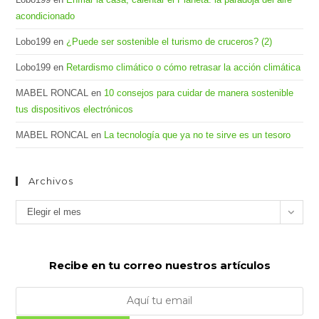
acondicionado
Lobo199
en
¿Puede ser sostenible el turismo de cruceros? (2)
Lobo199
en
Retardismo climático o cómo retrasar la acción climática
MABEL RONCAL
en
10 consejos para cuidar de manera sostenible
tus dispositivos electrónicos
MABEL RONCAL
en
La tecnología que ya no te sirve es un tesoro
Archivos
Archivos
Elegir el mes
Recibe en tu correo nuestros artículos