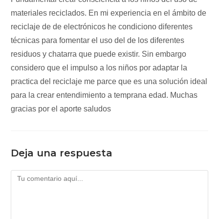
materiales reciclados. En mi experiencia en el ámbito de
reciclaje de de electrónicos he condiciono diferentes
técnicas para fomentar el uso del de los diferentes
residuos y chatarra que puede existir. Sin embargo
considero que el impulso a los niños por adaptar la
practica del reciclaje me parce que es una solución ideal
para la crear entendimiento a temprana edad. Muchas
gracias por el aporte saludos
Deja una respuesta
Comentario