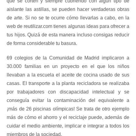
que se corten y siempre cubriendo con algún tipo de
aislante las astillas, se pueden hacer verdaderas obras
de arte. Si no se te ocurre cómo llevarlas a cabo, en la
web de reutilizar.com tienes algunas ideas para ofrecer a
tus hijos. Quizá de esta manera incluso consigas reducir
de forma considerable tu basura.
69 colegios de la Comunidad de Madrid implicaron a
30.000 familias en un proyecto en el que los niños
llevaban a la escuela el aceite de cocina usado de sus
casas. El transporte a la planta recicladora se realizaba
por trabajadores con discapacidad intelectual y se
conseguía evitar la contaminación del equivalente a
¡más de 26 piscinas olímpicas! Se trata de otro ejemplo
más de cómo el ahorro y el reciclaje puede, además de
cuidar el medio ambiente, implicar e integrar a todos los
miembros de la sociedad.