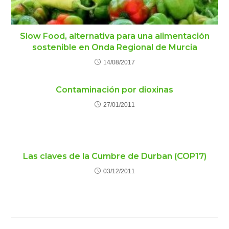
Slow Food, alternativa para una alimentación
sostenible en Onda Regional de Murcia
14/08/2017
Contaminación por dioxinas
27/01/2011
Las claves de la Cumbre de Durban (COP17)
03/12/2011