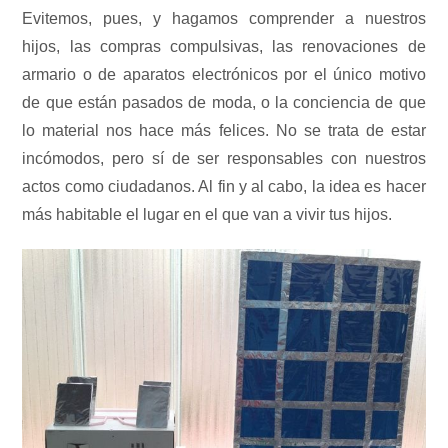
Evitemos, pues, y hagamos comprender a nuestros
hijos, las compras compulsivas, las renovaciones de
armario o de aparatos electrónicos por el único motivo
de que están pasados de moda, o la conciencia de que
lo material nos hace más felices. No se trata de estar
incómodos, pero sí de ser responsables con nuestros
actos como ciudadanos. Al fin y al cabo, la idea es hacer
más habitable el lugar en el que van a vivir tus hijos.