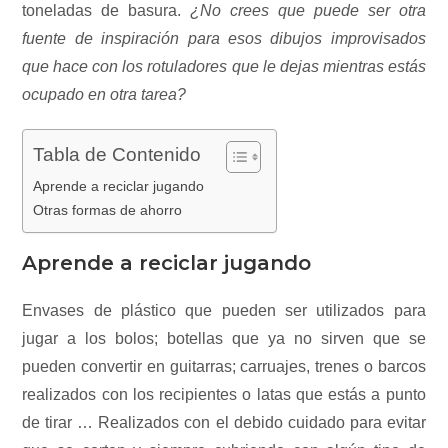
toneladas de basura.
¿No crees que puede ser otra
fuente de inspiración para esos dibujos improvisados
que hace con los rotuladores que le dejas mientras estás
ocupado en otra tarea?
Tabla de Contenido
Aprende a reciclar jugando
Otras formas de ahorro
Aprende a reciclar jugando
Envases de plástico que pueden ser utilizados para
jugar a los bolos; botellas que ya no sirven que se
pueden convertir en guitarras; carruajes, trenes o barcos
realizados con los recipientes o latas que estás a punto
de tirar … Realizados con el debido cuidado para evitar