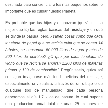
destinada para concienciar a los más pequeños sobre lo
importante que es cuidar nuestro Planeta.
Es probable que tus hijos ya conozcan (quizá incluso
mejor que tú) las reglas básicas del
reciclaje
y en qué
se divide la basura, pero,
¿saben cosas como que cada
tonelada de papel que se recicla evita que se corten 14
árboles, se consuman 50.000 litros de agua y más de
300 kilos de petróleo? ¿O que por cada tonelada de
vidrio que se recicla se ahorran 1.200 kilos de materias
primas y 130 de combustible?
Pregúntaselo, quizá así
consigan imaginarse más los beneficios del reciclaje,
especialmente si visualiza, a través de un dibujo o de
cualquier tipo de manualidad, que cada persona
generamos al día 1,7 kilos de basura, lo cual supone
una producción anual total de unas 25 millones de