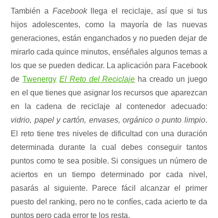
También a
Facebook
llega el reciclaje, así que si tus
hijos adolescentes, como la mayoría de las nuevas
generaciones, están enganchados y no pueden dejar de
mirarlo cada quince minutos, enséñales algunos temas a
los que se pueden dedicar. La aplicación para Facebook
de
Twenergy
El Reto del Reciclaje
ha creado un juego
en el que tienes que asignar los recursos que aparezcan
en la cadena de reciclaje al contenedor adecuado:
vidrio, papel y cartón, envases, orgánico o punto limpio
.
El reto tiene tres niveles de dificultad con una duración
determinada durante la cual debes conseguir tantos
puntos como te sea posible. Si consigues un número de
aciertos en un tiempo determinado por cada nivel,
pasarás al siguiente. Parece fácil alcanzar el primer
puesto del ranking, pero no te confíes, cada acierto te da
puntos pero cada error te los resta.