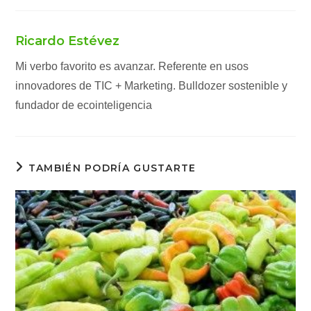
Ricardo Estévez
Mi verbo favorito es avanzar. Referente en usos
innovadores de TIC + Marketing. Bulldozer sostenible y
fundador de ecointeligencia
TAMBIÉN PODRÍA GUSTARTE