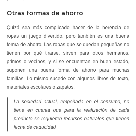
Otras formas de ahorro
Quizá sea más complicado hacer de la herencia de
ropas un juego divertido, pero también es una buena
forma de ahorro. Las ropas que se quedan pequeñas no
tienen por qué tirarse, sirven para otros hermanos,
primos o vecinos, y si se encuentran en buen estado,
suponen una buena forma de ahorro para muchas
familias. Lo mismo sucede con algunos libros de texto,
materiales escolares o zapatos.
La sociedad actual, empeñada en el consumo, no
tiene en cuenta que para la realización de cada
producto se requieren recursos naturales que tienen
fecha de caducidad