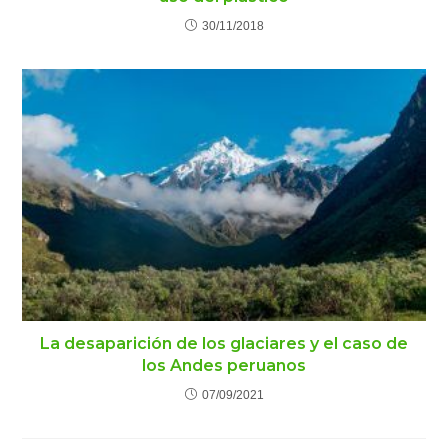
30/11/2018
La desaparición de los glaciares y el caso de
los Andes peruanos
07/09/2021