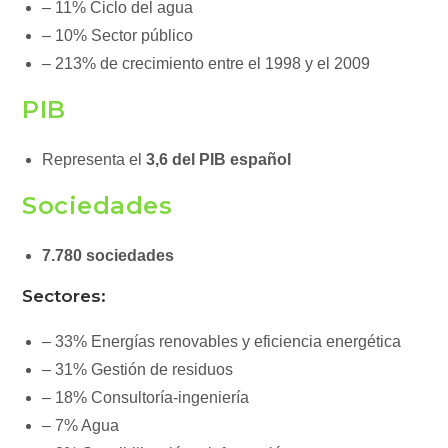
– 11% Ciclo del agua
– 10% Sector público
– 213% de crecimiento entre el 1998 y el 2009
PIB
Representa el
3,6 del PIB español
Sociedades
7.780 sociedades
Sectores:
– 33% Energías renovables y eficiencia energética
– 31% Gestión de residuos
– 18% Consultoría-ingeniería
– 7% Agua