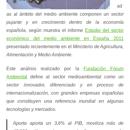
ad
as al ámbito del medio ambiente componen un
sector
pujante y en crecimiento dentro de la economía
española
, según muestra el informe
Estudio del sector
económico del medio ambiente en España 2011
presentado recientemente en el
Ministerio de Agricultura,
Alimentación y Medio Ambiente
.
Este análisis realizado por la
Fundación Fórum
Ambiental
define al sector medioambiental como un
sector innovador, diferenciado y en proceso de
internacionalización, con grandes empresas españolas
que constituyen una referencia mundial en algunas
tecnologías y mercados.
Aporta aporta un 3,6% al PIB, moviliza más de