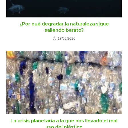
¿Por qué degradar la naturaleza sigue
saliendo barato?
18/05/2026
La crisis planetaria a la que nos llevado el mal
uso del plástico