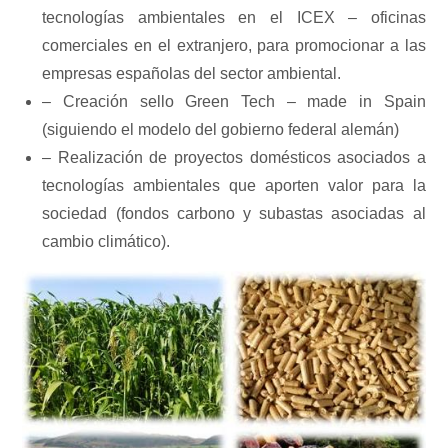
tecnologías ambientales en el ICEX – oficinas
comerciales en el extranjero, para promocionar a las
empresas españolas del sector ambiental.
– Creación sello Green Tech – made in Spain
(siguiendo el modelo del gobierno federal alemán)
– Realización de proyectos domésticos asociados a
tecnologías ambientales que aporten valor para la
sociedad (fondos carbono y subastas asociadas al
cambio climático).