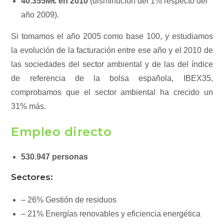
40.355M€ en 2010
(disminución del 1% respecto del
año 2009).
Si tomamos el año 2005 como base 100, y estudiamos
la evolución de la facturación entre ese año y el 2010 de
las sociedades del sector ambiental y de las del índice
de referencia de la bolsa española, IBEX35,
comprobamos que el sector ambiental ha crecido un
31% más.
Empleo directo
530.947 personas
Sectores:
– 26% Gestión de residuos
– 21% Energías renovables y eficiencia energética