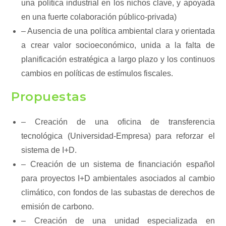
una política industrial en los nichos clave, y apoyada
en una fuerte colaboración público-privada)
– Ausencia de una política ambiental clara y orientada
a crear valor socioeconómico, unida a la falta de
planificación estratégica a largo plazo y los continuos
cambios en políticas de estímulos fiscales.
Propuestas
– Creación de una oficina de transferencia
tecnológica (Universidad-Empresa) para reforzar el
sistema de I+D.
– Creación de un sistema de financiación español
para proyectos I+D ambientales asociados al cambio
climático, con fondos de las subastas de derechos de
emisión de carbono.
– Creación de una unidad especializada en