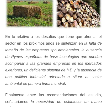
En lo relativo a los desafíos que tiene que afrontar el
sector en los próximos años se sintetizan en
la falta de
tamaño de las empresas tipo ambientales, la ausencia
de Pymes españolas de base tecnológica que puedan
acompañar a las grandes empresas en los mercados
exteriores, un deficiente sistema de I+D y la ausencia de
una política industrial orientada a situar al sector
ambiental en primera línea mundial
.
Finalmente entre las recomendaciones del estudio,
señalaríamos
la necesidad de establecer un marco