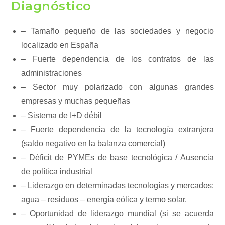
Diagnóstico
– Tamaño pequeño de las sociedades y negocio
localizado en España
– Fuerte dependencia de los contratos de las
administraciones
– Sector muy polarizado con algunas grandes
empresas y muchas pequeñas
– Sistema de I+D débil
– Fuerte dependencia de la tecnología extranjera
(saldo negativo en la balanza comercial)
– Déficit de PYMEs de base tecnológica / Ausencia
de política industrial
– Liderazgo en determinadas tecnologías y mercados:
agua – residuos – energía eólica y termo solar.
– Oportunidad de liderazgo mundial (si se acuerda