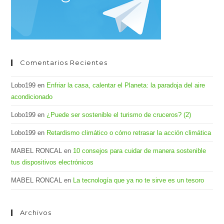
Comentarios Recientes
Lobo199
en
Enfriar la casa, calentar el Planeta: la paradoja del aire
acondicionado
Lobo199
en
¿Puede ser sostenible el turismo de cruceros? (2)
Lobo199
en
Retardismo climático o cómo retrasar la acción climática
MABEL RONCAL
en
10 consejos para cuidar de manera sostenible
tus dispositivos electrónicos
MABEL RONCAL
en
La tecnología que ya no te sirve es un tesoro
Archivos