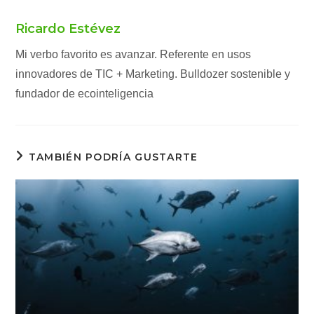
Ricardo Estévez
Mi verbo favorito es avanzar. Referente en usos
innovadores de TIC + Marketing. Bulldozer sostenible y
fundador de ecointeligencia
TAMBIÉN PODRÍA GUSTARTE