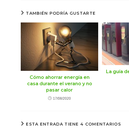
TAMBIÉN PODRÍA GUSTARTE
La guía d
Cómo ahorrar energía en
casa durante el verano y no
pasar calor
17/08/2020
ESTA ENTRADA TIENE 4 COMENTARIOS