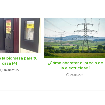
e la biomasa para tu
¿Cómo abaratar el precio de
casa (4)
la electricidad?
09/01/2015
24/08/2021