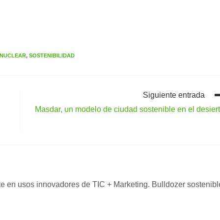
NUCLEAR
,
SOSTENIBILIDAD
Siguiente entrada
Masdar, un modelo de ciudad sostenible en el desier
nte en usos innovadores de TIC + Marketing. Bulldozer sostenibl