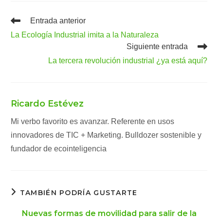
Leer
Entrada anterior
más
La Ecología Industrial imita a la Naturaleza
artículos
Siguiente entrada
La tercera revolución industrial ¿ya está aquí?
Ricardo Estévez
Mi verbo favorito es avanzar. Referente en usos
innovadores de TIC + Marketing. Bulldozer sostenible y
fundador de ecointeligencia
TAMBIÉN PODRÍA GUSTARTE
Nuevas formas de movilidad para salir de la