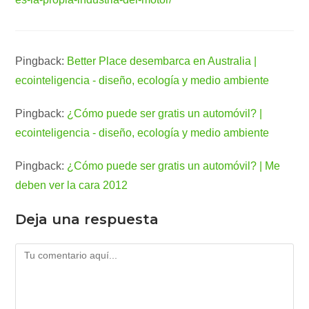
Pingback:
Better Place desembarca en Australia |
ecointeligencia - diseño, ecología y medio ambiente
Pingback:
¿Cómo puede ser gratis un automóvil? |
ecointeligencia - diseño, ecología y medio ambiente
Pingback:
¿Cómo puede ser gratis un automóvil? | Me
deben ver la cara 2012
Deja una respuesta
Comentario