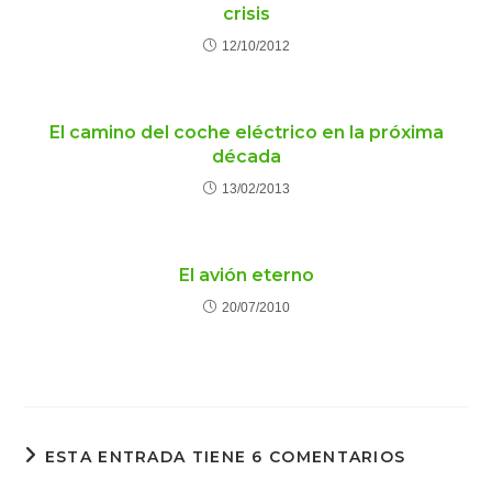
crisis
12/10/2012
El camino del coche eléctrico en la próxima
década
13/02/2013
El avión eterno
20/07/2010
ESTA ENTRADA TIENE 6 COMENTARIOS