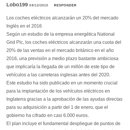
Lobo199
08/12/2010
RESPONDER
Los coches eléctricos alcanzarán un 20% del mercado
Inglés en el 2016
Según un estudio de la empresa energética National
Grid Plc, los coches eléctricos alcanzarán una cuota del
20% de las ventas en el mercado británico en el año
2016, una previsión a medio plazo bastante ambiciosa
que implicaría la llegada de un millón de este tipo de
vehículos a las carreteras inglesas antes del 2020.
Este estudio ha sido publicado en un momento crucial
para la implantación de los vehículos eléctricos en
Inglaterra gracias a la aprobación de las ayudas directas
para su adquisición a partir del 1 de enero, que el
gobierno ha cifrado en casi 6.000 euros.
El plan incluye el fundamental despliegue de puntos de