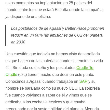
estos momentos su implantación en 25 países del
mundo, entre los que estará España donde la compañía
ya dispone de una oficina.
Los postulados de de Agassi y Better Place proponen
reducir en un 60% las emisiones de CO2 del planeta
en 2030
Una cuestión que todavía no hemos visto desarrollada
es que hacer con las baterías cuando se termine su vida
útil. Sin duda su diseño y los postulados
Cradle To
Cradle
(c2c) tienen mucho que decir en este punto.
Conocimos a
Agassi
cuando trabajaba en
SAP
y su
nombre se barajaba como su nuevo CEO. La sorpresa
fue cuando volvimos a saber de él y vimos que se
dedicaba a los coches eléctricos y que estaba
preocupado por la sostenibilidad del planeta. Menuda