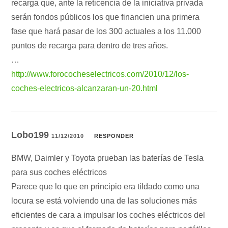
recarga que, ante la reticencia de la iniciativa privada
serán fondos públicos los que financien una primera
fase que hará pasar de los 300 actuales a los 11.000
puntos de recarga para dentro de tres años.
…
http://www.forococheselectricos.com/2010/12/los-
coches-electricos-alcanzaran-un-20.html
Lobo199
11/12/2010
RESPONDER
BMW, Daimler y Toyota prueban las baterías de Tesla
para sus coches eléctricos
Parece que lo que en principio era tildado como una
locura se está volviendo una de las soluciones más
eficientes de cara a impulsar los coches eléctricos del