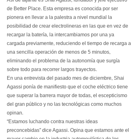
de Better Place. Esta empresa es conocida por ser
pionera en llevar a la palestra a nivel mundial la
posibilidad de crear electrolineras en las que en vez de
recargar la batería, la intercambiamos por una ya
cargada previamente, reduciendo el tiempo de recarga a
una sencilla operación de menos de 5 minutos,
eliminando el problema de la autonomía que surgía
sobre todo para recorrer largos trayectos.
En una entrevista del pasado mes de diciembre, Shai
Agassi ponía de manifiesto que el coche eléctrico tiene
que superar la barrera mayor de todas, el escepticismo
del gran público y no las tecnológicas como muchos
opinan.
“Estamos luchando contra nuestras ideas
preconcebidas” dice Agassi. Opina que estamos ante el
mayor cambio en la industria automovilística de los