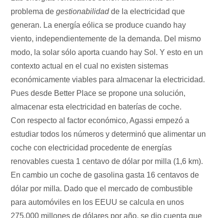
problema de
gestionabilidad
de la electricidad que
generan. La energía eólica se produce cuando hay
viento, independientemente de la demanda. Del mismo
modo, la solar sólo aporta cuando hay Sol. Y esto en un
contexto actual en el cual no existen sistemas
económicamente viables para almacenar la electricidad.
Pues desde Better Place se propone una solución,
almacenar esta electricidad en baterías de coche.
Con respecto al factor económico, Agassi empezó a
estudiar todos los números y determinó que alimentar un
coche con electricidad procedente de energías
renovables cuesta 1 centavo de dólar por milla (1,6 km).
En cambio un coche de gasolina gasta 16 centavos de
dólar por milla. Dado que el mercado de combustible
para automóviles en los EEUU se calcula en unos
275.000 millones de dólares por año, se dio cuenta que