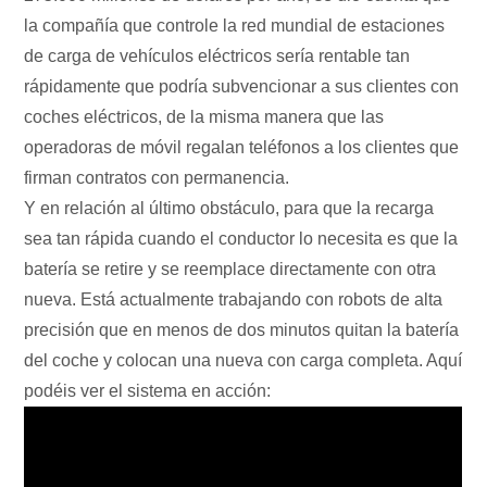
la compañía que controle la red mundial de estaciones
de carga de vehículos eléctricos sería rentable tan
rápidamente que podría subvencionar a sus clientes con
coches eléctricos, de la misma manera que las
operadoras de móvil regalan teléfonos a los clientes que
firman contratos con permanencia.
Y en relación al último obstáculo, para que la recarga
sea tan rápida cuando el conductor lo necesita es que la
batería se retire y se reemplace directamente con otra
nueva. Está actualmente trabajando con robots de alta
precisión que en menos de dos minutos quitan la batería
del coche y colocan una nueva con carga completa. Aquí
podéis ver el sistema en acción: