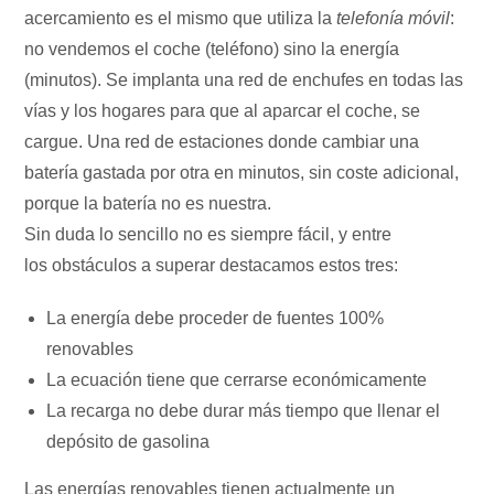
acercamiento es el mismo que utiliza la
telefonía móvil
:
no vendemos el coche (teléfono) sino la energía
(minutos). Se implanta una red de enchufes en todas las
vías y los hogares para que al aparcar el coche, se
cargue. Una red de estaciones donde cambiar una
batería gastada por otra en minutos, sin coste adicional,
porque la batería no es nuestra.
Sin duda lo sencillo no es siempre fácil, y entre
los obstáculos a superar destacamos estos tres:
La energía debe proceder de fuentes 100%
renovables
La ecuación tiene que cerrarse económicamente
La recarga no debe durar más tiempo que llenar el
depósito de gasolina
Las energías renovables tienen actualmente un