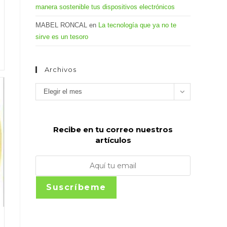
manera sostenible tus dispositivos electrónicos
MABEL RONCAL
en
La tecnología que ya no te
sirve es un tesoro
Archivos
Archivos
Elegir el mes
Recibe en tu correo nuestros
artículos
Suscríbeme