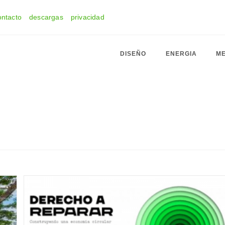
ontacto
descargas
privacidad
DISEÑO
ENERGIA
ME