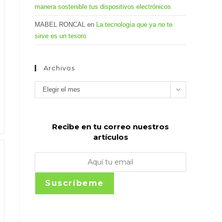
manera sostenible tus dispositivos electrónicos
MABEL RONCAL
en
La tecnología que ya no te
sirve es un tesoro
Archivos
Archivos
Elegir el mes
Recibe en tu correo nuestros
artículos
Suscríbeme