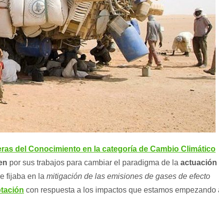
eras del Conocimiento en la categoría de Cambio Climático
en
por sus trabajos para cambiar el paradigma de la
actuación
e fijaba en la
mitigación de las emisiones de gases de efecto
tación
con respuesta a los impactos que estamos empezando 