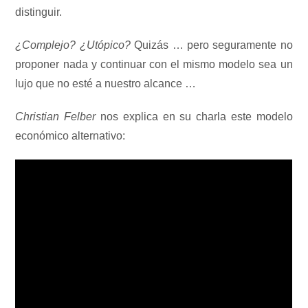
distinguir.
¿Complejo? ¿Utópico?
Quizás … pero seguramente no
proponer nada y continuar con el mismo modelo sea un
lujo que no esté a nuestro alcance …
Christian Felber
nos explica en su charla este modelo
económico alternativo: