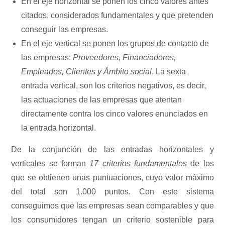
En el eje horizontal se ponen los cinco valores antes
citados, considerados fundamentales y que pretenden
conseguir las empresas.
En el eje vertical se ponen los grupos de contacto de
las empresas:
Proveedores, Financiadores,
Empleados, Clientes y Ámbito social
. La sexta
entrada vertical, son los criterios negativos, es decir,
las actuaciones de las empresas que atentan
directamente contra los cinco valores enunciados en
la entrada horizontal.
De la conjunción de las entradas horizontales y
verticales se forman
17 criterios fundamentales
de los
que se obtienen unas puntuaciones, cuyo valor máximo
del total son 1.000 puntos. Con este sistema
conseguimos que las empresas sean comparables y que
los consumidores tengan un criterio sostenible para