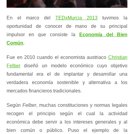
En el marco del
TEDxMurcia 2013
tuvimos la
oportunidad de conocer de mano de su principal
impulsor en que consiste la
Economía del Bien
Común
.
Fue en 2010 cuando el economista austriaco
Christian
Felber
diseñó un modelo económico cuyo objetivo
fundamental era el de implantar y desarrollar una
verdadera economía sostenible y alternativa a los
mercados financieros tradicionales.
Según
Felber
, muchas constituciones y normas legales
recogen el principio según el cual la actividad
económica debe servir a los intereses generales y al
bien común o público. Puso el ejemplo de la