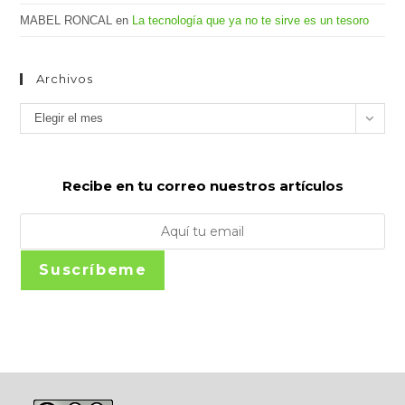
MABEL RONCAL
en
La tecnología que ya no te sirve es un tesoro
Archivos
Archivos
Elegir el mes
Recibe en tu correo nuestros artículos
Suscríbeme