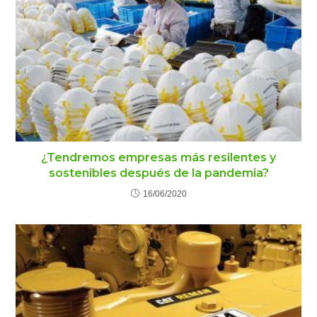
¿Tendremos empresas más resilentes y
sostenibles después de la pandemia?
16/06/2020