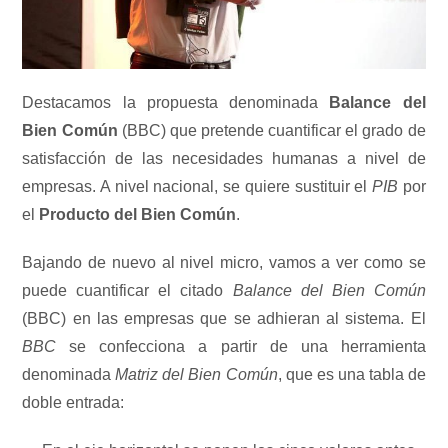
Destacamos la propuesta denominada
Balance del
Bien Común
(BBC) que pretende cuantificar el grado de
satisfacción de las necesidades humanas a nivel de
empresas. A nivel nacional, se quiere sustituir el
PIB
por
el
Producto del Bien Común
.
Bajando de nuevo al nivel micro, vamos a ver como se
puede cuantificar el citado
Balance del Bien Común
(BBC) en las empresas que se adhieran al sistema. El
BBC
se confecciona a partir de una herramienta
denominada
Matriz del Bien Común
, que es una tabla de
doble entrada: