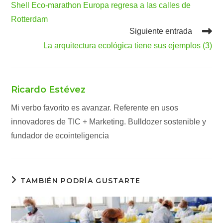
Shell Eco-marathon Europa regresa a las calles de
artículos
Rotterdam
Siguiente entrada
La arquitectura ecológica tiene sus ejemplos (3)
Ricardo Estévez
Mi verbo favorito es avanzar. Referente en usos
innovadores de TIC + Marketing. Bulldozer sostenible y
fundador de ecointeligencia
TAMBIÉN PODRÍA GUSTARTE