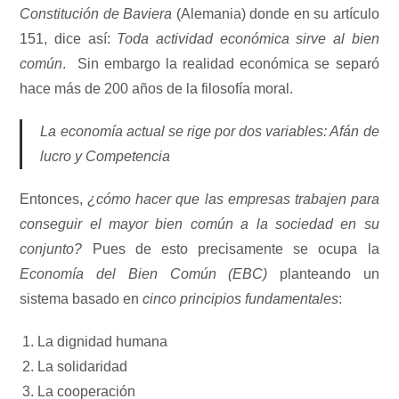
Constitución de Baviera
(Alemania) donde en su artículo
151, dice así:
Toda actividad económica sirve al bien
común
. Sin embargo la realidad económica se separó
hace más de 200 años de la filosofía moral.
La economía actual se rige por dos variables: Afán de
lucro y Competencia
Entonces,
¿cómo hacer que las empresas trabajen para
conseguir el mayor bien común a la sociedad en su
conjunto?
Pues de esto precisamente se ocupa la
Economía del Bien Común (EBC)
planteando un
sistema basado en
cinco principios fundamentales
:
La dignidad humana
La solidaridad
La cooperación