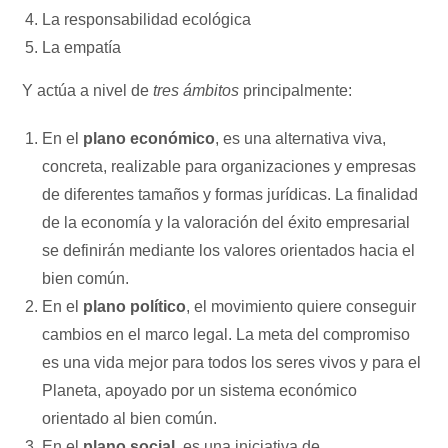
La responsabilidad ecológica
La empatía
Y actúa a nivel de
tres ámbitos
principalmente:
En el
plano económico
, es una alternativa viva,
concreta, realizable para organizaciones y empresas
de diferentes tamaños y formas jurídicas. La finalidad
de la economía y la valoración del éxito empresarial
se definirán mediante los valores orientados hacia el
bien común.
En el
plano político
, el movimiento quiere conseguir
cambios en el marco legal. La meta del compromiso
es una vida mejor para todos los seres vivos y para el
Planeta, apoyado por un sistema económico
orientado al bien común.
En el
plano social
, es una iniciativa de