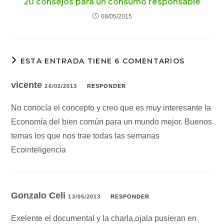
20 consejos para un consumo responsable
08/05/2015
ESTA ENTRADA TIENE 6 COMENTARIOS
vicente
26/02/2013
RESPONDER
No conocía el concepto y creo que es muy interesante la
Economía del bien común para un mundo mejor. Buenos
temas los que nos trae todas las semanas
Ecointeligencia
Gonzalo Celi
13/05/2013
RESPONDER
Exelente el documental y la charla,ojala pusieran en