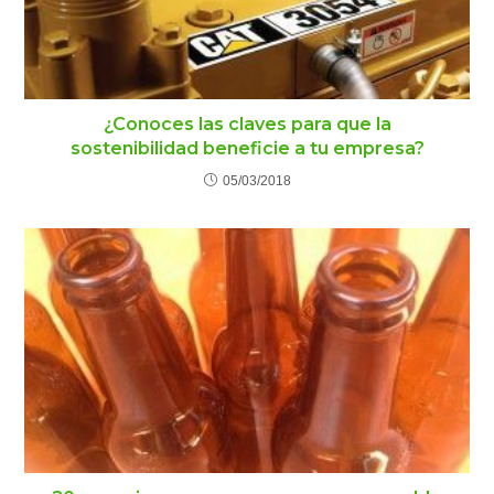
¿Conoces las claves para que la
sostenibilidad beneficie a tu empresa?
05/03/2018