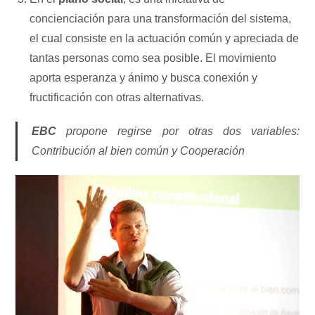
concienciación para una transformación del sistema,
el cual consiste en la actuación común y apreciada de
tantas personas como sea posible. El movimiento
aporta esperanza y ánimo y busca conexión y
fructificación con otras alternativas.
EBC
propone regirse por otras dos variables:
Contribución al bien común y Cooperación