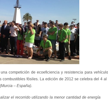
una competición de ecoeficiencia y resistencia para vehícul
s combustibles fósiles. La edición de 2012 se celebra del 4 al
 (Murcia – España)
.
lizar el recorrido utilizando la menor cantidad de energía