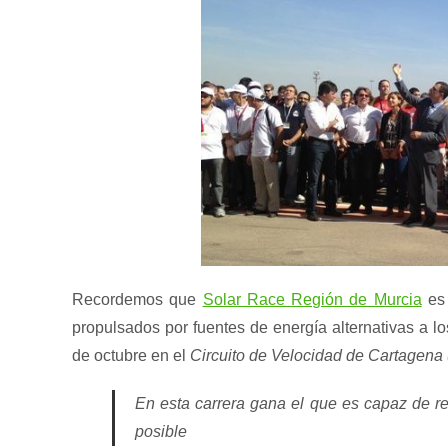
Recordemos que
Solar Race Región de Murcia
es 
propulsados por fuentes de energía alternativas a lo
de octubre en el
Circuito de Velocidad de Cartagena
En esta carrera gana el que es capaz de rea
posible