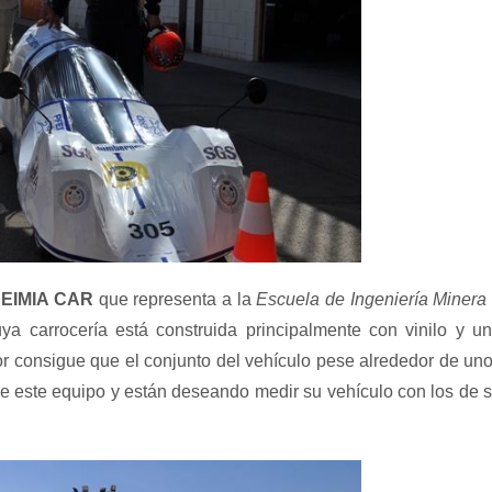
o
EIMIA CAR
que representa a la
Escuela de Ingeniería Minera
ya carrocería está construida principalmente con vinilo y u
r consigue que el conjunto del vehículo pese alrededor de un
e este equipo y están deseando medir su vehículo con los de 