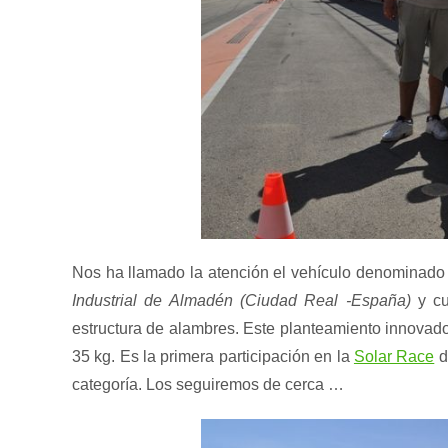
Nos ha llamado la atención el vehículo denominad
Industrial de Almadén (Ciudad Real -España)
y cu
estructura de alambres. Este planteamiento innovado
35 kg. Es la primera participación en la
Solar Race
d
categoría. Los seguiremos de cerca …