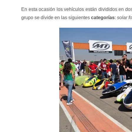
En esta ocasión los vehículos están divididos en d
grupo se divide en las siguientes
categorías
:
solar f