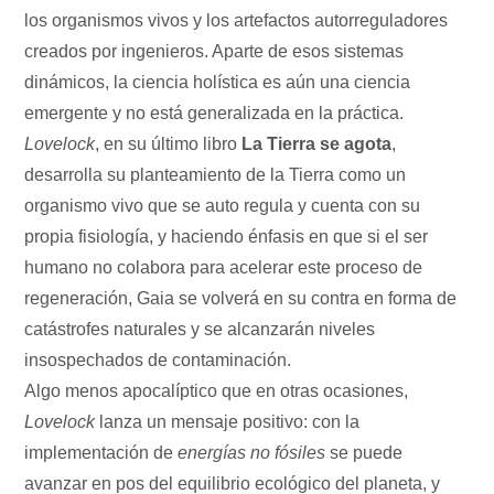
los organismos vivos y los artefactos autorreguladores
creados por ingenieros. Aparte de esos sistemas
dinámicos, la ciencia holística es aún una ciencia
emergente y no está generalizada en la práctica.
Lovelock
, en su último libro
La Tierra se agota
,
desarrolla su planteamiento de la Tierra como un
organismo vivo que se auto regula y cuenta con su
propia fisiología, y haciendo énfasis en que si el ser
humano no colabora para acelerar este proceso de
regeneración, Gaia se volverá en su contra en forma de
catástrofes naturales y se alcanzarán niveles
insospechados de contaminación.
Algo menos apocalíptico que en otras ocasiones,
Lovelock
lanza un mensaje positivo: con la
implementación de
energías no fósiles
se puede
avanzar en pos del equilibrio ecológico del planeta, y