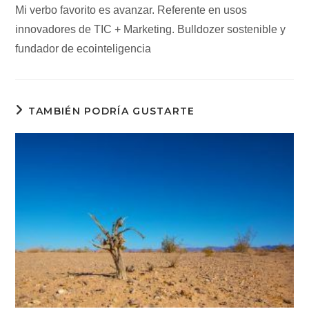
Mi verbo favorito es avanzar. Referente en usos
innovadores de TIC + Marketing. Bulldozer sostenible y
fundador de ecointeligencia
TAMBIÉN PODRÍA GUSTARTE