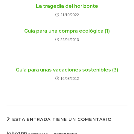
La tragedia del horizonte
21/10/2022
Guía para una compra ecológica (1)
22/04/2013
Guía para unas vacaciones sostenibles (3)
16/08/2012
ESTA ENTRADA TIENE UN COMENTARIO
lobo199