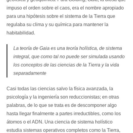
impuso el orden sobre el caos, era el nombre apropiado
para una hipótesis sobre el sistema de la Tierra que
regulaba su clima y su química para mantener la
habitabilidad.
La teoría de Gaia es una teoría holística, de sistema
integral, que como tal no puede ser simulada usando
los conceptos de las ciencias de la Tierra y la vida
separadamente
Casi todas las ciencias salvo la física avanzada, la
psicología y la ingeniería son reduccionistas; en otras
palabras, de lo que se trata es de descomponer algo
hasta llegar finalmente a partes irreductibles, como los
átomos o el ADN. Una ciencia de sistema holístico
estudia sistemas operativos completos como la Tierra,