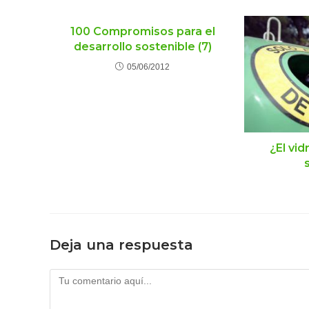
100 Compromisos para el
desarrollo sostenible (7)
05/06/2012
¿El vid
Deja una respuesta
Comentario