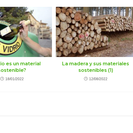
rio es un material
La madera y sus materiales
sostenible?
sostenibles (1)
18/01/2022
12/08/2022