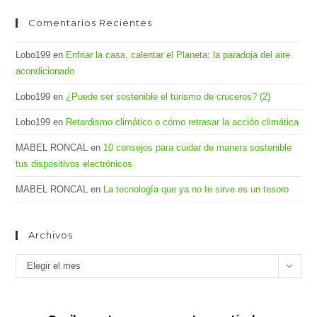
Comentarios Recientes
Lobo199
en
Enfriar la casa, calentar el Planeta: la paradoja del aire
acondicionado
Lobo199
en
¿Puede ser sostenible el turismo de cruceros? (2)
Lobo199
en
Retardismo climático o cómo retrasar la acción climática
MABEL RONCAL
en
10 consejos para cuidar de manera sostenible
tus dispositivos electrónicos
MABEL RONCAL
en
La tecnología que ya no te sirve es un tesoro
Archivos
Archivos
Elegir el mes