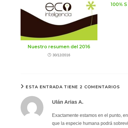
100% S 
Nuestro resumen del 2016
30/12/2016
ESTA ENTRADA TIENE 2 COMENTARIOS
Ulán Arias A.
Exactamente estamos en el punto, en 
que la especie humana podrá sobreviv