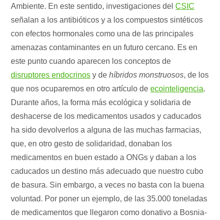
Ambiente. En este sentido, investigaciones del
CSIC
señalan a los antibióticos y a los compuestos sintéticos
con efectos hormonales como una de las principales
amenazas contaminantes en un futuro cercano. Es en
este punto cuando aparecen los conceptos de
disruptores endocrinos
y de
híbridos monstruosos
, de los
que nos ocuparemos en otro artículo de
ecointeligencia
.
Durante años, la forma más ecológica y solidaria de
deshacerse de los medicamentos usados y caducados
ha sido devolverlos a alguna de las muchas farmacias,
que, en otro gesto de solidaridad, donaban los
medicamentos en buen estado a ONGs y daban a los
caducados un destino más adecuado que nuestro cubo
de basura. Sin embargo, a veces no basta con la buena
voluntad. Por poner un ejemplo, de las 35.000 toneladas
de medicamentos que llegaron como donativo a Bosnia-