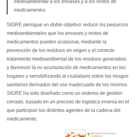
medioambiental a los envases y a los restos de
medicamentos
SIGRE persigue un
doble objetivo
:
reducir los perjuicios
medioambientales
que los envases y restos de
medicamentos pueden ocasionar, mediante la
prevención de los residuos en origen y el correcto
tratamiento medioambiental de los residuos generados;
y
favorecer la no acumulación de medicamentos
en los
hogares y sensibilizando al ciudadano sobre los riesgos
sanitarios derivados del uso inadecuado de los mismos.
SIGRE
ha sido diseñado como un sistema de gestión
cerrado, basado en un proceso de logística inversa en el
que participan los distintos agentes de la cadena del
medicamento.