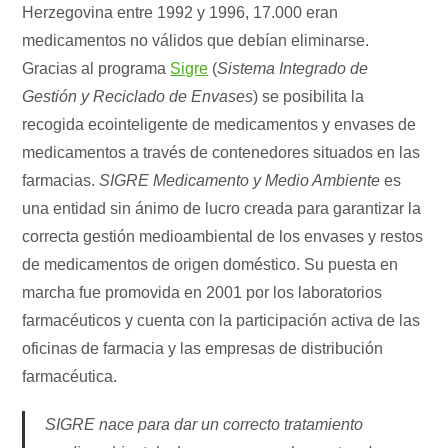
Herzegovina entre 1992 y 1996, 17.000 eran
medicamentos no válidos que debían eliminarse.
Gracias al programa
Sigre
(
Sistema Integrado de
Gestión y Reciclado de Envases
) se posibilita la
recogida ecointeligente de medicamentos y envases de
medicamentos a través de contenedores situados en las
farmacias.
SIGRE Medicamento y Medio Ambiente
es
una entidad sin ánimo de lucro creada para garantizar la
correcta gestión medioambiental de los envases y restos
de medicamentos de origen doméstico. Su puesta en
marcha fue promovida en 2001 por los laboratorios
farmacéuticos y cuenta con la participación activa de las
oficinas de farmacia y las empresas de distribución
farmacéutica.
SIGRE nace para dar un correcto tratamiento