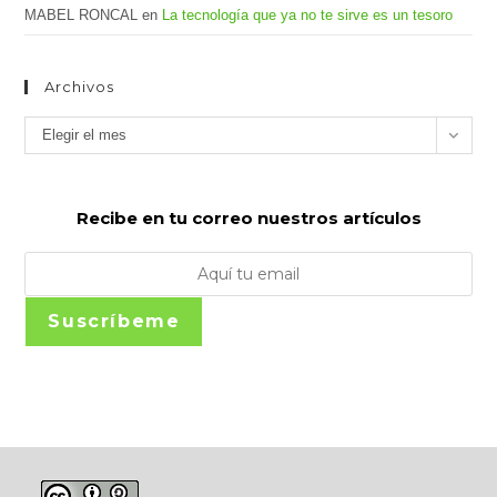
MABEL RONCAL
en
La tecnología que ya no te sirve es un tesoro
Archivos
Archivos
Elegir el mes
Recibe en tu correo nuestros artículos
Suscríbeme