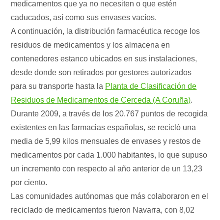
medicamentos que ya no necesiten o que estén
caducados, así como sus envases vacíos.
A continuación, la distribución farmacéutica recoge los
residuos de medicamentos y los almacena en
contenedores estanco ubicados en sus instalaciones,
desde donde son retirados por gestores autorizados
para su transporte hasta la
Planta de Clasificación de
Residuos de Medicamentos de Cerceda (A Coruña)
.
Durante 2009, a través de los 20.767 puntos de recogida
existentes en las farmacias españolas, se recicló una
media de 5,99 kilos mensuales de envases y restos de
medicamentos por cada 1.000 habitantes, lo que supuso
un incremento con respecto al año anterior de un 13,23
por ciento.
Las comunidades autónomas que más colaboraron en el
reciclado de medicamentos fueron Navarra, con 8,02