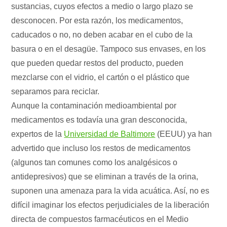
sustancias, cuyos efectos a medio o largo plazo se
desconocen. Por esta razón, los medicamentos,
caducados o no, no deben acabar en el cubo de la
basura o en el desagüe. Tampoco sus envases, en los
que pueden quedar restos del producto, pueden
mezclarse con el vidrio, el cartón o el plástico que
separamos para reciclar.
Aunque la contaminación medioambiental por
medicamentos es todavía una gran desconocida,
expertos de la
Universidad de Baltimore
(EEUU) ya han
advertido que incluso los restos de medicamentos
(algunos tan comunes como los analgésicos o
antidepresivos) que se eliminan a través de la orina,
suponen una amenaza para la vida acuática. Así, no es
difícil imaginar los efectos perjudiciales de la liberación
directa de compuestos farmacéuticos en el Medio