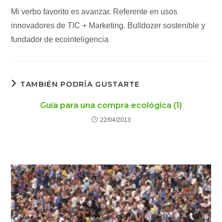
Mi verbo favorito es avanzar. Referente en usos
innovadores de TIC + Marketing. Bulldozer sostenible y
fundador de ecointeligencia
TAMBIÉN PODRÍA GUSTARTE
Guía para una compra ecológica (1)
22/04/2013