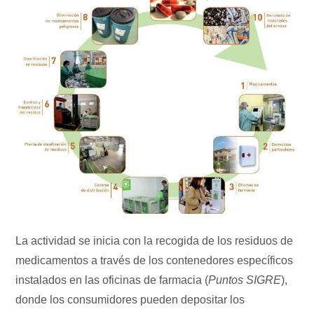
La actividad se inicia con la recogida de los residuos de
medicamentos a través de los contenedores específicos
instalados en las oficinas de farmacia (
Puntos SIGRE
),
donde los consumidores pueden depositar los