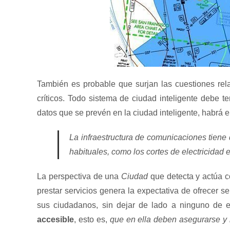
También es probable que surjan las cuestiones rel
críticos. Todo sistema de ciudad inteligente debe t
datos que se prevén en la ciudad inteligente, habrá 
La infraestructura de comunicaciones tiene
habituales, como los cortes de electricidad
La perspectiva de una
Ciudad
que detecta y actúa co
prestar servicios genera la expectativa de ofrecer 
sus ciudadanos, sin dejar de lado a ninguno de e
accesible
, esto es,
que en ella deben asegurarse y 