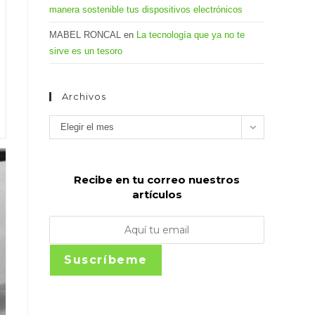
manera sostenible tus dispositivos electrónicos
MABEL RONCAL
en
La tecnología que ya no te
sirve es un tesoro
Archivos
Archivos
Elegir el mes
Recibe en tu correo nuestros
artículos
Suscríbeme