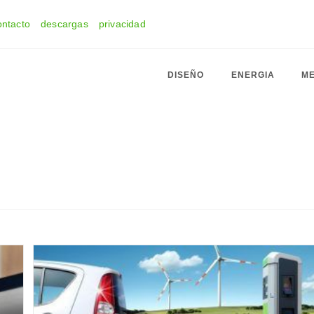
ontacto
descargas
privacidad
DISEÑO
ENERGIA
ME