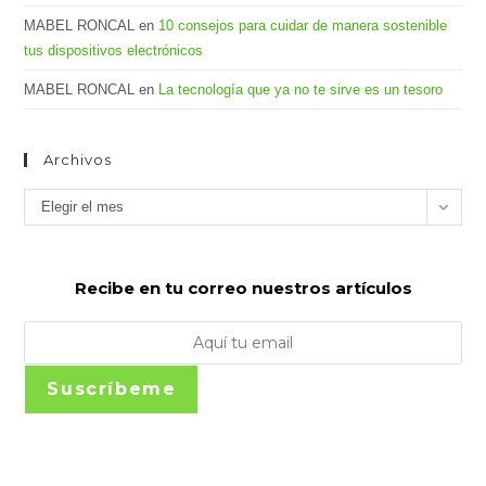
MABEL RONCAL
en
10 consejos para cuidar de manera sostenible
tus dispositivos electrónicos
MABEL RONCAL
en
La tecnología que ya no te sirve es un tesoro
Archivos
Archivos
Elegir el mes
Recibe en tu correo nuestros artículos
Suscríbeme