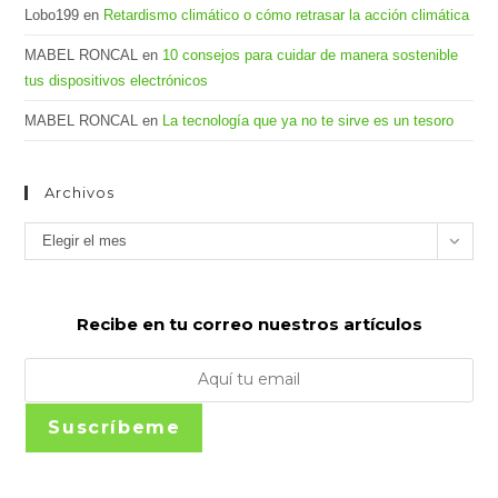
Lobo199
en
Retardismo climático o cómo retrasar la acción climática
MABEL RONCAL
en
10 consejos para cuidar de manera sostenible
tus dispositivos electrónicos
MABEL RONCAL
en
La tecnología que ya no te sirve es un tesoro
Archivos
Archivos
Elegir el mes
Recibe en tu correo nuestros artículos
Suscríbeme