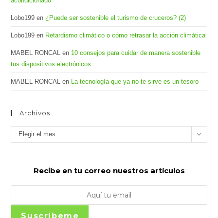
acondicionado
Lobo199
en
¿Puede ser sostenible el turismo de cruceros? (2)
Lobo199
en
Retardismo climático o cómo retrasar la acción climática
MABEL RONCAL
en
10 consejos para cuidar de manera sostenible
tus dispositivos electrónicos
MABEL RONCAL
en
La tecnología que ya no te sirve es un tesoro
Archivos
Archivos
Elegir el mes
Recibe en tu correo nuestros artículos
Suscríbeme