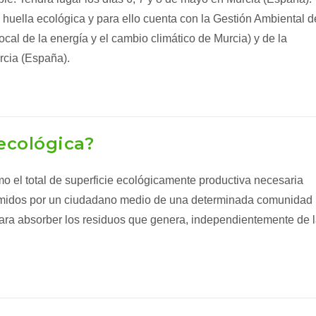
huella ecológica y para ello cuenta con la Gestión Ambiental d
cal de la energía y el cambio climático de Murcia) y de la
rcia (España).
 ecológica?
mo el total de superficie ecológicamente productiva necesaria
sumidos por un ciudadano medio de una determinada comunidad
ara absorber los residuos que genera, independientemente de 